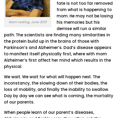
fate is not too far removed
from what is happening to
mom. He may not be losing
his memories but his
Mom resting, June 2013
demise will run a similar
path. The scientists are finding many similarities in
the protein build up in the brains of those with
Parkinson’s and Alzheimer’s. Dad’s disease appears
to manifest itself physically first, where with mom
Alzheimer’s first affect her mind which results in the
physical.
We wait. We wait for what will happen next. The
inconstancy, the slowing down of their bodies, the
loss of mobility, and finally the inability to swallow.
Day by day we can see what is coming, the mortality
of our parents.
When people learn of our parent’s diseases,