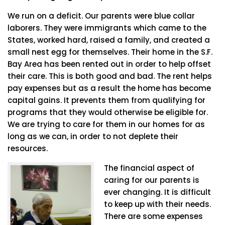
We run on a deficit. Our parents were blue collar
laborers. They were immigrants which came to the
States, worked hard, raised a family, and created a
small nest egg for themselves. Their home in the S.F.
Bay Area has been rented out in order to help offset
their care. This is both good and bad. The rent helps
pay expenses but as a result the home has become
capital gains. It prevents them from qualifying for
programs that they would otherwise be eligible for.
We are trying to care for them in our homes for as
long as we can, in order to not deplete their
resources.
The financial aspect of
caring for our parents is
ever changing. It is difficult
to keep up with their needs.
There are some expenses