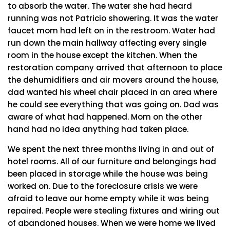
to absorb the water. The water she had heard
running was not Patricio showering. It was the water
faucet mom had left on in the restroom. Water had
run down the main hallway affecting every single
room in the house except the kitchen. When the
restoration company arrived that afternoon to place
the dehumidifiers and air movers around the house,
dad wanted his wheel chair placed in an area where
he could see everything that was going on. Dad was
aware of what had happened. Mom on the other
hand had no idea anything had taken place.
We spent the next three months living in and out of
hotel rooms. All of our furniture and belongings had
been placed in storage while the house was being
worked on. Due to the foreclosure crisis we were
afraid to leave our home empty while it was being
repaired. People were stealing fixtures and wiring out
of abandoned houses. When we were home we lived