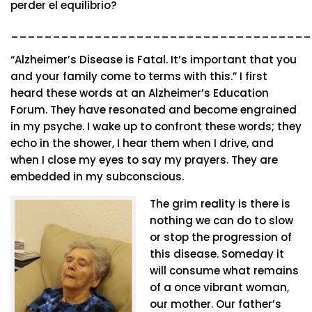
perder el equilibrio?
____________________________________
“Alzheimer’s Disease is Fatal. It’s important that you
and your family come to terms with this.” I first
heard these words at an Alzheimer’s Education
Forum. They have resonated and become engrained
in my psyche. I wake up to confront these words; they
echo in the shower, I hear them when I drive, and
when I close my eyes to say my prayers. They are
embedded in my subconscious.
The grim reality is there is
nothing we can do to slow
or stop the progression of
this disease. Someday it
will consume what remains
of a once vibrant woman,
our mother. Our father’s