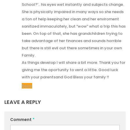
School?’.. his eyes wet instantly and subjects change.
She is physically impaired in many ways so she needs
a ton of help keeping her clean and her enviroment
sanitized immaculately, but “wow” what a trip this has
been. On top of that, she has grandchildren trying to
take advantage of her finances and sounds horrible
but there is still evil out there sometimes in your own
Family.
As things develop I will share a bit more. Thank you for
giving me the oportunity to vent a little. Good luck
with your parentsand God Bless your family !!
Reply
LEAVE A REPLY
Comment
*