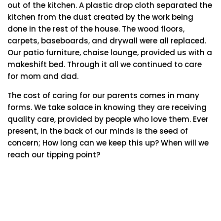
out of the kitchen. A plastic drop cloth separated the
kitchen from the dust created by the work being
done in the rest of the house. The wood floors,
carpets, baseboards, and drywall were all replaced.
Our patio furniture, chaise lounge, provided us with a
makeshift bed. Through it all we continued to care
for mom and dad.
The cost of caring for our parents comes in many
forms. We take solace in knowing they are receiving
quality care, provided by people who love them. Ever
present, in the back of our minds is the seed of
concern; How long can we keep this up? When will we
reach our tipping point?