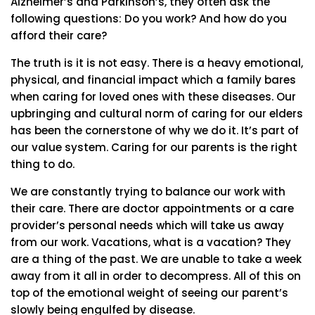
Alzheimer’s and Parkinson’s, they often ask the
following questions: Do you work? And how do you
afford their care?
The truth is it is not easy. There is a heavy emotional,
physical, and financial impact which a family bares
when caring for loved ones with these diseases. Our
upbringing and cultural norm of caring for our elders
has been the cornerstone of why we do it. It’s part of
our value system. Caring for our parents is the right
thing to do.
We are constantly trying to balance our work with
their care. There are doctor appointments or a care
provider’s personal needs which will take us away
from our work. Vacations, what is a vacation? They
are a thing of the past. We are unable to take a week
away from it all in order to decompress. All of this on
top of the emotional weight of seeing our parent’s
slowly being engulfed by disease.