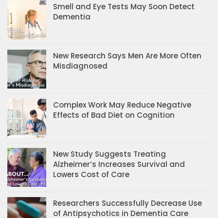
Smell and Eye Tests May Soon Detect
Dementia
New Research Says Men Are More Often
Misdiagnosed
Complex Work May Reduce Negative
Effects of Bad Diet on Cognition
New Study Suggests Treating
Alzheimer’s Increases Survival and
Lowers Cost of Care
Researchers Successfully Decrease Use
of Antipsychotics in Dementia Care