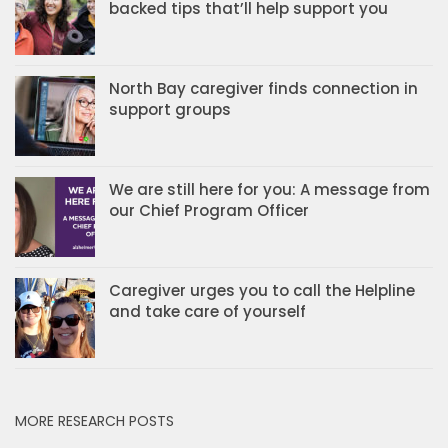
backed tips that’ll help support you
North Bay caregiver finds connection in
support groups
We are still here for you: A message from
our Chief Program Officer
Caregiver urges you to call the Helpline
and take care of yourself
MORE RESEARCH POSTS