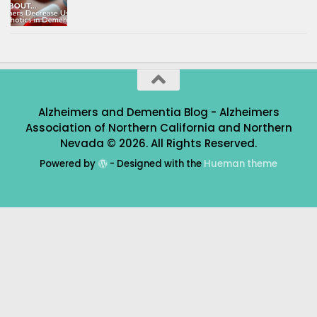
Alzheimers and Dementia Blog - Alzheimers
Association of Northern California and Northern
Nevada © 2026. All Rights Reserved.
Powered by
- Designed with the
Hueman theme