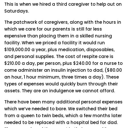
This is when we hired a third caregiver to help out on
Saturdays.
The patchwork of caregivers, along with the hours in
which we care for our parents is still far less
expensive than placing them in a skilled nursing
facility. When we priced a facility it would run
$109,000.00 a year, plus medication, disposables,
and personal supplies. The cost of respite care is
$210.00 a day, per person, plus $240.00 for a nurse to
come administer an insulin injection to dad, ($80.00
an hour, 1 hour minimum, three times a day). These
types of expenses would quickly burn through their
assets. They are an indulgence we cannot afford.
There have been many additional personal expenses
which we’ve needed to bare. We switched their bed
from a queen to twin beds, which a few months later
needed to be replaced with a hospital bed for dad.